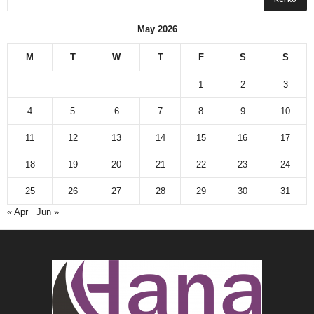
May 2026
M
T
W
T
F
S
S
1
2
3
4
5
6
7
8
9
10
11
12
13
14
15
16
17
18
19
20
21
22
23
24
25
26
27
28
29
30
31
« Apr
Jun »