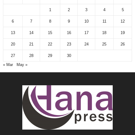
1
2
3
4
5
6
7
8
9
10
11
12
13
14
15
16
17
18
19
20
21
22
23
24
25
26
27
28
29
30
« Mar
May »