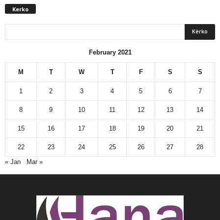
Kerko
February 2021
M
T
W
T
F
S
S
1
2
3
4
5
6
7
8
9
10
11
12
13
14
15
16
17
18
19
20
21
22
23
24
25
26
27
28
« Jan
Mar »