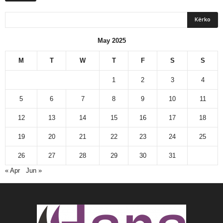
May 2025
M
T
W
T
F
S
S
1
2
3
4
5
6
7
8
9
10
11
12
13
14
15
16
17
18
19
20
21
22
23
24
25
26
27
28
29
30
31
« Apr
Jun »