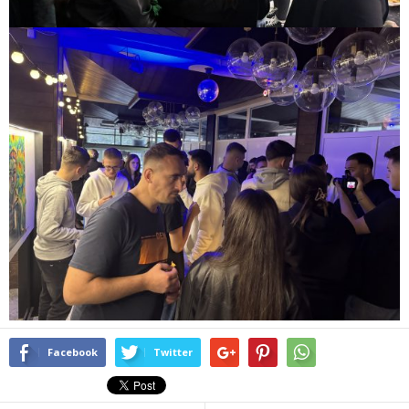
Facebook
Twitter