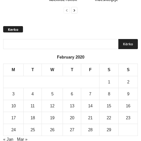
Kerko
February 2020
M
T
W
T
F
S
S
1
2
3
4
5
6
7
8
9
10
11
12
13
14
15
16
17
18
19
20
21
22
23
24
25
26
27
28
29
« Jan
Mar »