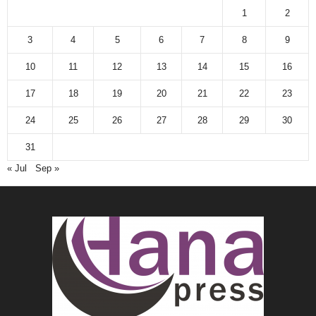
1
2
3
4
5
6
7
8
9
10
11
12
13
14
15
16
17
18
19
20
21
22
23
24
25
26
27
28
29
30
31
« Jul
Sep »