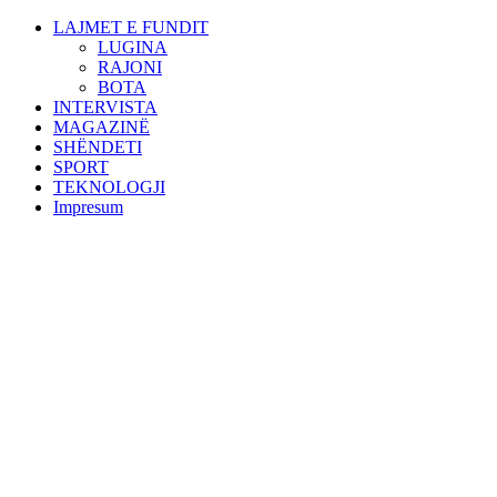
LAJMET E FUNDIT
LUGINA
RAJONI
BOTA
INTERVISTA
MAGAZINË
SHËNDETI
SPORT
TEKNOLOGJI
Impresum