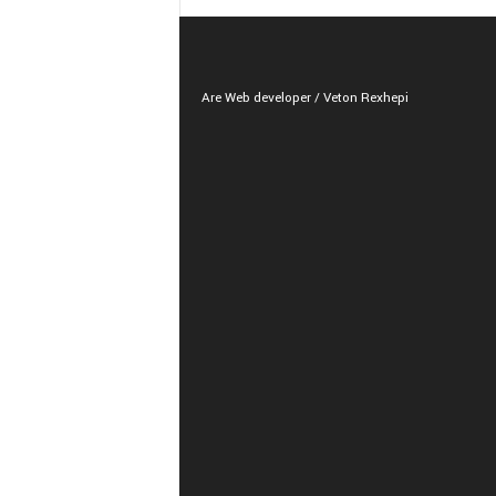
Are Web developer / Veton Rexhepi